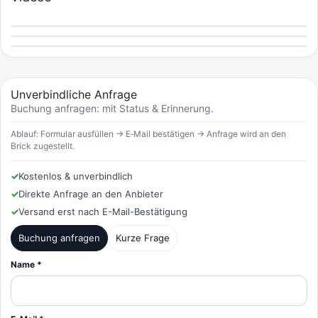
Unverbindliche Anfrage
Buchung anfragen: mit Status & Erinnerung.
Ablauf: Formular ausfüllen → E‑Mail bestätigen → Anfrage wird an den
Brick zugestellt.
✓
Kostenlos & unverbindlich
✓
Direkte Anfrage an den Anbieter
✓
Versand erst nach E-Mail-Bestätigung
Buchung anfragen
Kurze Frage
Name *