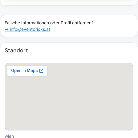
Falsche Informationen oder Profil entfernen?
→ info@eventbricks.at
Standort
wien