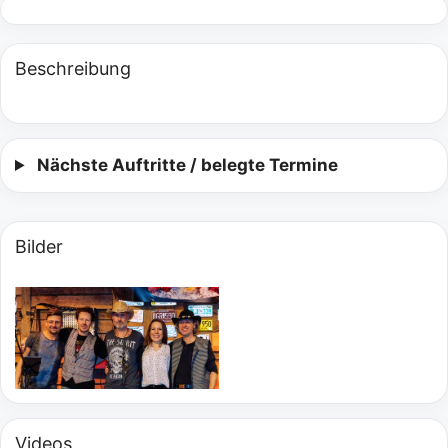
Beschreibung
Nächste Auftritte / belegte Termine
Bilder
Videos