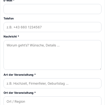
E-Mail *
Telefon
Nachricht *
Art der Veranstaltung *
Ort der Veranstaltung *