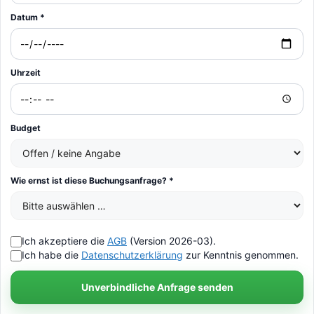
Datum *
Uhrzeit
Budget
Wie ernst ist diese Buchungsanfrage? *
Ich akzeptiere die
AGB
(Version 2026-03).
Ich habe die
Datenschutzerklärung
zur Kenntnis genommen.
Unverbindliche Anfrage senden