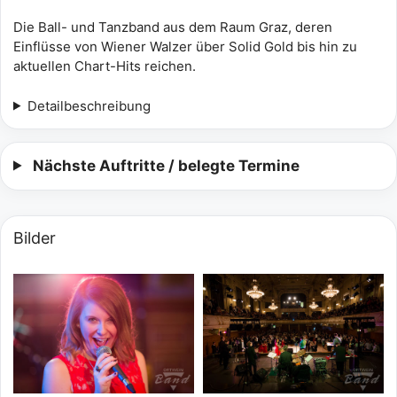
Die Ball- und Tanzband aus dem Raum Graz, deren
Einflüsse von Wiener Walzer über Solid Gold bis hin zu
aktuellen Chart-Hits reichen.
Detailbeschreibung
Nächste Auftritte / belegte Termine
Bilder