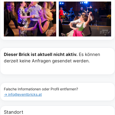
Dieser Brick ist aktuell nicht aktiv.
Es können
derzeit keine Anfragen gesendet werden.
Falsche Informationen oder Profil entfernen?
→ info@eventbricks.at
Standort