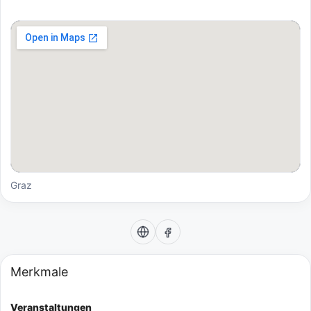
Graz
Merkmale
Veranstaltungen