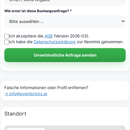
Wie ernst ist diese Buchungsanfrage? *
Ich akzeptiere die
AGB
(Version 2026-03).
Ich habe die
Datenschutzerklärung
zur Kenntnis genommen.
Unverbindliche Anfrage senden
Falsche Informationen oder Profil entfernen?
→ info@eventbricks.at
Standort