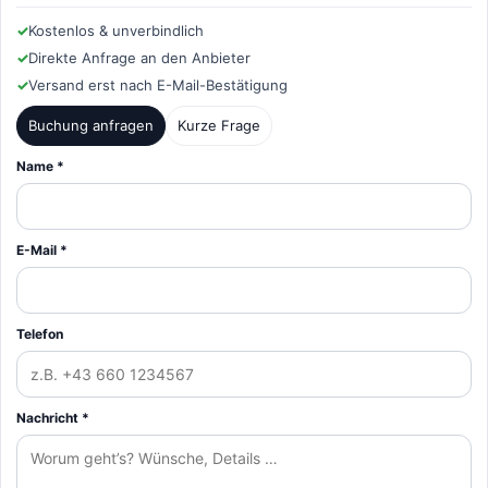
✓
Kostenlos & unverbindlich
✓
Direkte Anfrage an den Anbieter
✓
Versand erst nach E-Mail-Bestätigung
Buchung anfragen
Kurze Frage
Name *
E-Mail *
Telefon
Nachricht *