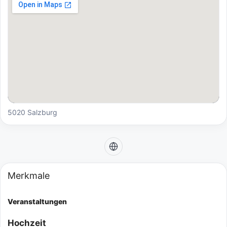
5020 Salzburg
Merkmale
Veranstaltungen
Hochzeit