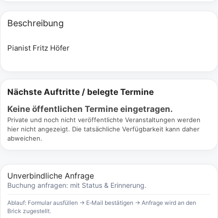
Beschreibung
Pianist Fritz Höfer
Nächste Auftritte / belegte Termine
Keine öffentlichen Termine eingetragen.
Private und noch nicht veröffentlichte Veranstaltungen werden
hier nicht angezeigt. Die tatsächliche Verfügbarkeit kann daher
abweichen.
Unverbindliche Anfrage
Buchung anfragen: mit Status & Erinnerung.
Ablauf: Formular ausfüllen → E‑Mail bestätigen → Anfrage wird an den
Brick zugestellt.