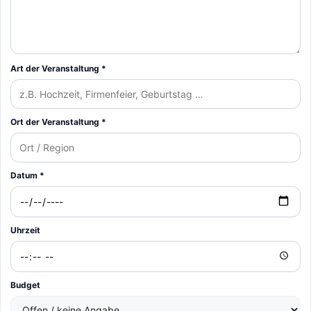
Art der Veranstaltung *
Ort der Veranstaltung *
Datum *
Uhrzeit
Budget