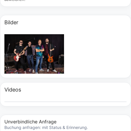
Bilder
Videos
Unverbindliche Anfrage
Buchung anfragen: mit Status & Erinnerung.