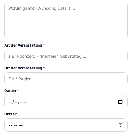
Art der Veranstaltung *
Ort der Veranstaltung *
Datum *
Uhrzeit