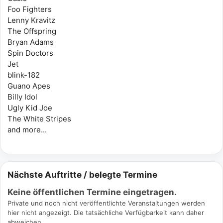
Foo Fighters
Lenny Kravitz
The Offspring
Bryan Adams
Spin Doctors
Jet
blink-182
Guano Apes
Billy Idol
Ugly Kid Joe
The White Stripes
and more...
Nächste Auftritte / belegte Termine
Keine öffentlichen Termine eingetragen.
Private und noch nicht veröffentlichte Veranstaltungen werden
hier nicht angezeigt. Die tatsächliche Verfügbarkeit kann daher
abweichen.