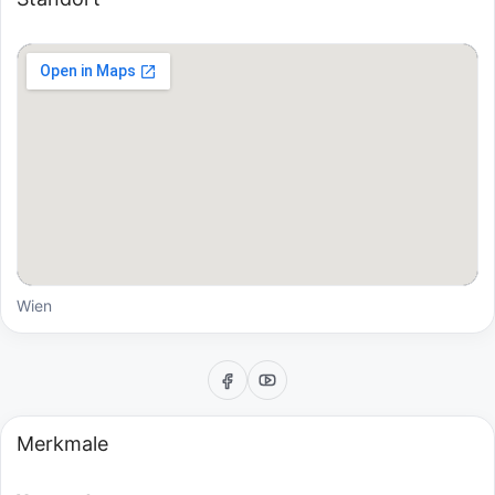
Wien
Merkmale