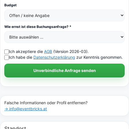
Budget
Wie ernst ist diese Buchungsanfrage? *
Ich akzeptiere die
AGB
(Version 2026-03).
Ich habe die
Datenschutzerklärung
zur Kenntnis genommen.
Unverbindliche Anfrage senden
Falsche Informationen oder Profil entfernen?
→ info@eventbricks.at
Standort