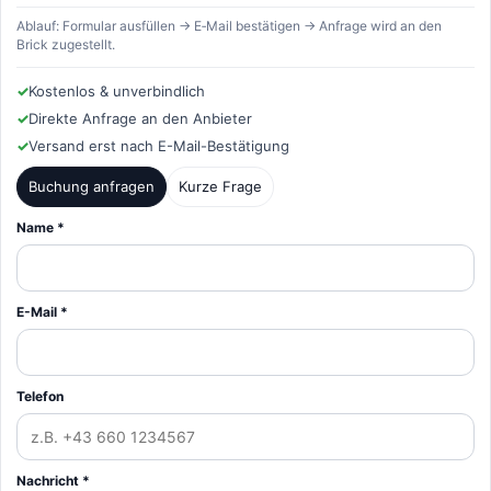
Ablauf: Formular ausfüllen → E‑Mail bestätigen → Anfrage wird an den
Brick zugestellt.
✓
Kostenlos & unverbindlich
✓
Direkte Anfrage an den Anbieter
✓
Versand erst nach E-Mail-Bestätigung
Buchung anfragen
Kurze Frage
Name *
E-Mail *
Telefon
Nachricht *