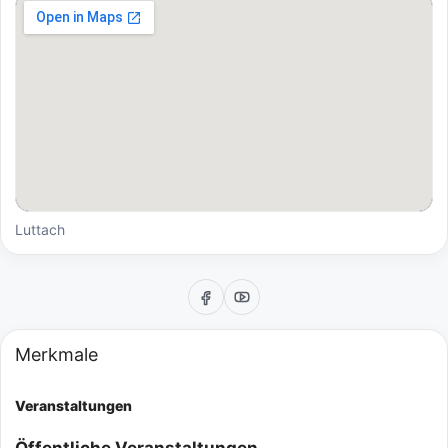
Luttach
Merkmale
Veranstaltungen
Öffentliche Veranstaltungen