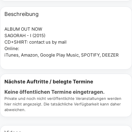
Beschreibung
ALBUM OUT NOW
SAGORAH - I (2015)
CD+SHIRT: contact us by mail
Online:
iTunes, Amazon, Google Play Music, SPOTIFY, DEEZER
Nächste Auftritte / belegte Termine
Keine öffentlichen Termine eingetragen.
Private und noch nicht veröffentlichte Veranstaltungen werden
hier nicht angezeigt. Die tatsächliche Verfügbarkeit kann daher
abweichen.