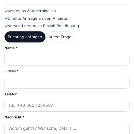
✓
Kostenlos & unverbindlich
✓
Direkte Anfrage an den Anbieter
✓
Versand erst nach E-Mail-Bestätigung
Buchung anfragen
Kurze Frage
Name *
E-Mail *
Telefon
Nachricht *