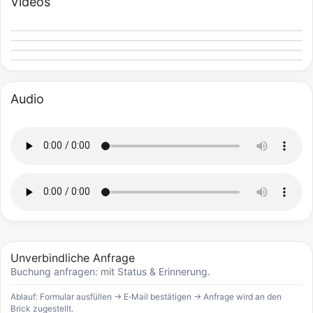
Videos
Audio
Unverbindliche Anfrage
Buchung anfragen: mit Status & Erinnerung.
Ablauf: Formular ausfüllen → E‑Mail bestätigen → Anfrage wird an den
Brick zugestellt.