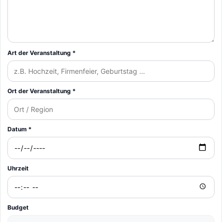
Art der Veranstaltung *
Ort der Veranstaltung *
Datum *
Uhrzeit
Budget