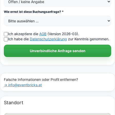
Wie ernst ist diese Buchungsanfrage? *
Ich akzeptiere die
AGB
(Version 2026-03).
Ich habe die
Datenschutzerklärung
zur Kenntnis genommen.
Unverbindliche Anfrage senden
Falsche Informationen oder Profil entfernen?
→ info@eventbricks.at
Standort