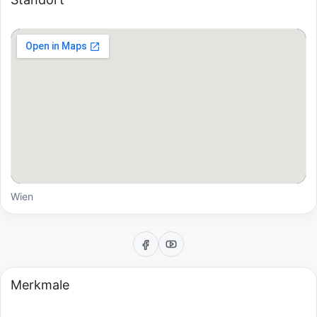
Wien
Merkmale