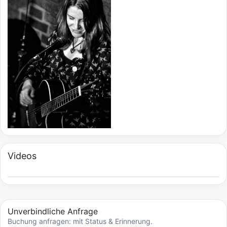
Videos
Unverbindliche Anfrage
Buchung anfragen: mit Status & Erinnerung.