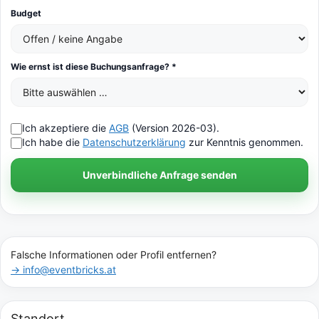
Budget
Wie ernst ist diese Buchungsanfrage? *
Ich akzeptiere die
AGB
(Version 2026-03).
Ich habe die
Datenschutzerklärung
zur Kenntnis genommen.
Unverbindliche Anfrage senden
Falsche Informationen oder Profil entfernen?
→ info@eventbricks.at
Standort