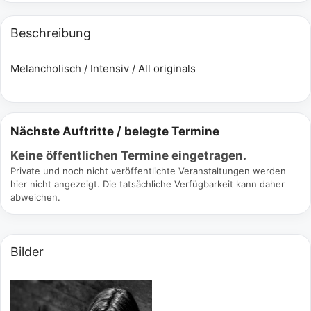
Beschreibung
Melancholisch / Intensiv / All originals
Nächste Auftritte / belegte Termine
Keine öffentlichen Termine eingetragen.
Private und noch nicht veröffentlichte Veranstaltungen werden
hier nicht angezeigt. Die tatsächliche Verfügbarkeit kann daher
abweichen.
Bilder