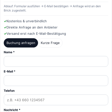
Ablauf: Formular ausfüllen → E‑Mail bestätigen → Anfrage wird an den
Brick zugestellt.
✓
Kostenlos & unverbindlich
✓
Direkte Anfrage an den Anbieter
✓
Versand erst nach E-Mail-Bestätigung
Buchung anfragen
Kurze Frage
Name *
E-Mail *
Telefon
Nachricht *