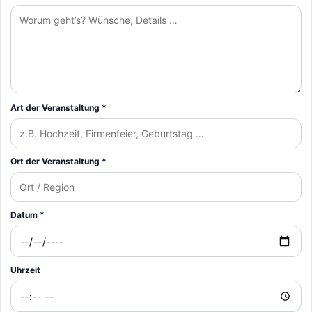
Art der Veranstaltung *
Ort der Veranstaltung *
Datum *
Uhrzeit