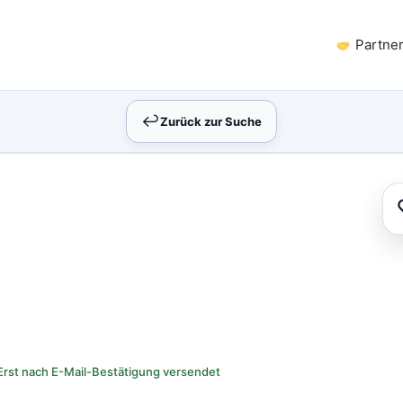
Partne
↩︎
Zurück zur Suche
Erst nach E-Mail-Bestätigung versendet