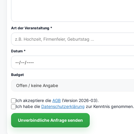
Art der Veranstaltung *
Datum *
Budget
Ich akzeptiere die
AGB
(Version 2026-03).
Ich habe die
Datenschutzerklärung
zur Kenntnis genommen.
Unverbindliche Anfrage senden