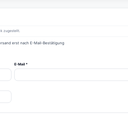
k zugestellt.
ersand erst nach E-Mail-Bestätigung
E-Mail *