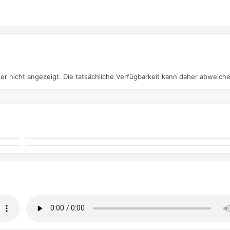
er nicht angezeigt. Die tatsächliche Verfügbarkeit kann daher abweich