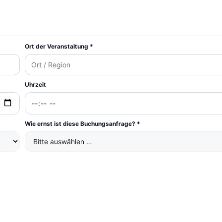
Ort der Veranstaltung *
Uhrzeit
Wie ernst ist diese Buchungsanfrage? *