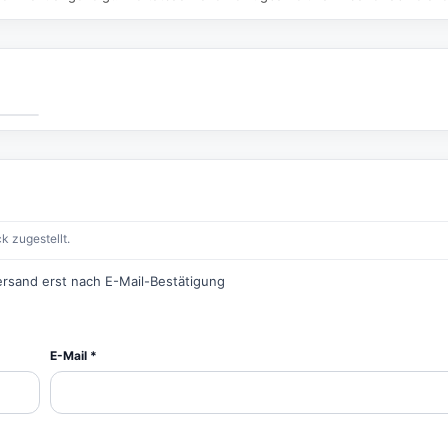
k zugestellt.
ersand erst nach E-Mail-Bestätigung
E-Mail *