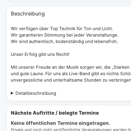
Beschreibung
Wir verfügen über Top Technik für Ton und Licht.
Wir garantieren Stimmung bei jeder Veranstaltunge.
Wir sind authentisch, bodenständig und lebensfroh.
Unser Erfolg gibt uns Recht!
Mit unserer Freude an der Musik sorgen wir, die „Starken
und gute Laune. Für uns als Live-Band gibt es nichts Sc
unvergessliche und unterhaltsame Stunden zu verbringen
Detailbeschreibung
Nächste Auftritte / belegte Termine
Keine öffentlichen Termine eingetragen.
Private und noch nicht veröffentlichte Veranstaltungen werden hi