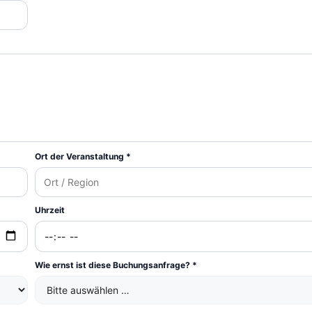
Ort der Veranstaltung *
Uhrzeit
Wie ernst ist diese Buchungsanfrage? *