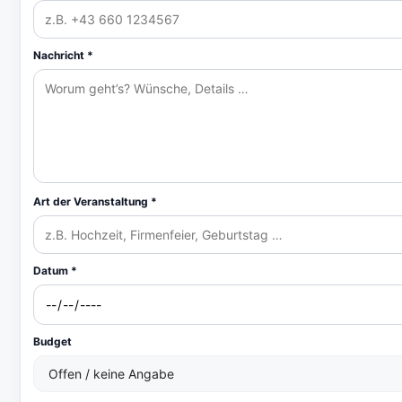
Nachricht *
Art der Veranstaltung *
Datum *
Budget