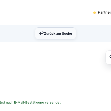
Partne
↩︎
Zurück zur Suche
Erst nach E-Mail-Bestätigung versendet