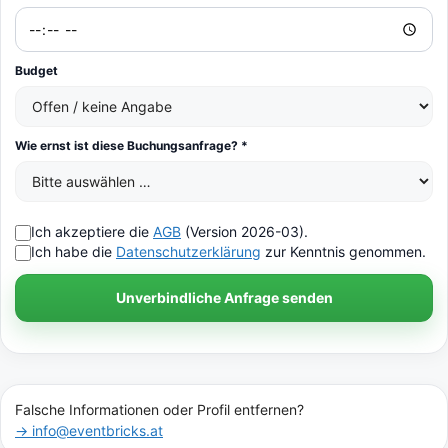
Budget
Wie ernst ist diese Buchungsanfrage? *
Ich akzeptiere die
AGB
(Version 2026-03).
Ich habe die
Datenschutzerklärung
zur Kenntnis genommen.
Unverbindliche Anfrage senden
Falsche Informationen oder Profil entfernen?
→ info@eventbricks.at