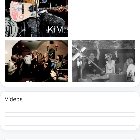
Videos