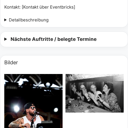
Kontakt: [Kontakt über Eventbricks]
Detailbeschreibung
Nächste Auftritte / belegte Termine
Bilder