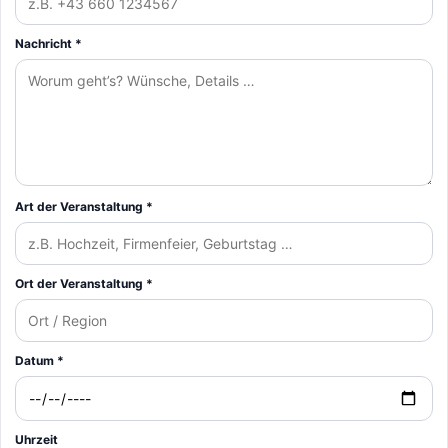
Nachricht *
Art der Veranstaltung *
Ort der Veranstaltung *
Datum *
Uhrzeit