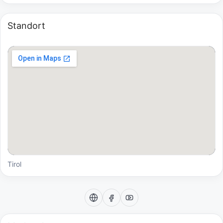
Standort
Tirol