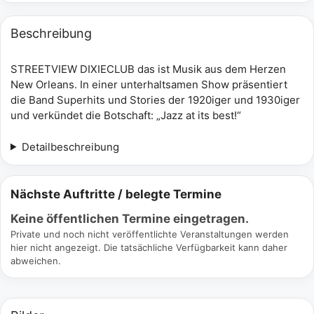
Beschreibung
STREETVIEW DIXIECLUB das ist Musik aus dem Herzen
New Orleans. In einer unterhaltsamen Show präsentiert
die Band Superhits und Stories der 1920iger und 1930iger
und verkündet die Botschaft: „Jazz at its best!“
Detailbeschreibung
Nächste Auftritte / belegte Termine
Keine öffentlichen Termine eingetragen.
Private und noch nicht veröffentlichte Veranstaltungen werden
hier nicht angezeigt. Die tatsächliche Verfügbarkeit kann daher
abweichen.