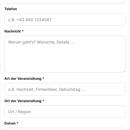
Telefon
Nachricht *
Art der Veranstaltung *
Ort der Veranstaltung *
Datum *