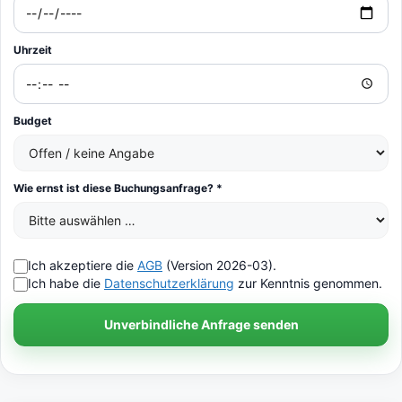
Uhrzeit
Budget
Wie ernst ist diese Buchungsanfrage? *
Ich akzeptiere die
AGB
(Version 2026-03).
Ich habe die
Datenschutzerklärung
zur Kenntnis genommen.
Unverbindliche Anfrage senden