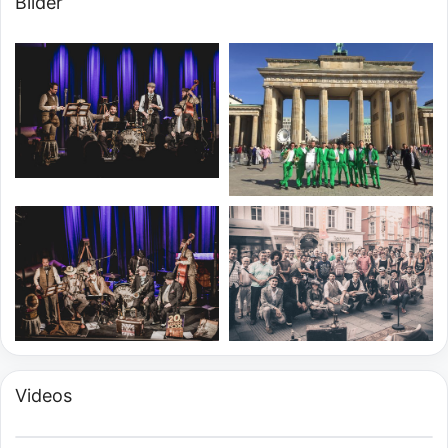
Bilder
Videos