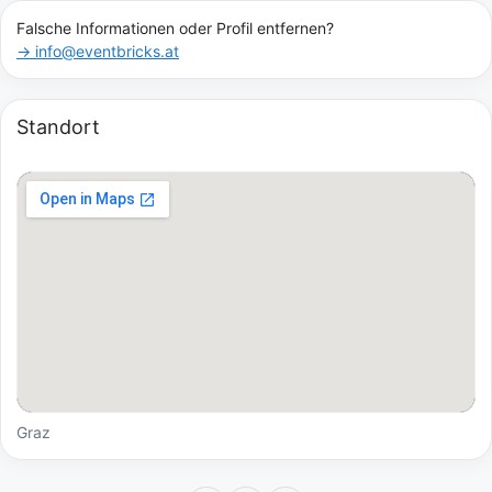
Falsche Informationen oder Profil entfernen?
→ info@eventbricks.at
Standort
Graz