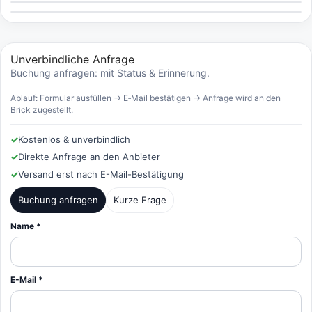
Unverbindliche Anfrage
Buchung anfragen: mit Status & Erinnerung.
Ablauf: Formular ausfüllen → E‑Mail bestätigen → Anfrage wird an den
Brick zugestellt.
✓
Kostenlos & unverbindlich
✓
Direkte Anfrage an den Anbieter
✓
Versand erst nach E-Mail-Bestätigung
Buchung anfragen
Kurze Frage
Name *
E-Mail *