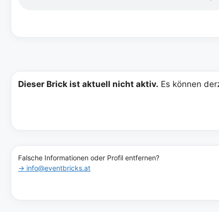
Dieser Brick ist aktuell nicht aktiv.
Es können derz
Falsche Informationen oder Profil entfernen?
→ info@eventbricks.at