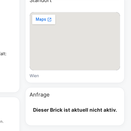
Standort
alt:
Wien
Anfrage
Dieser Brick ist aktuell nicht aktiv.
en.