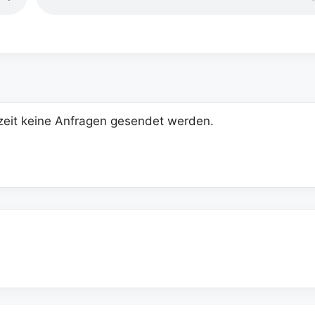
eit keine Anfragen gesendet werden.