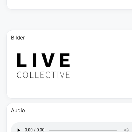
Bilder
Audio