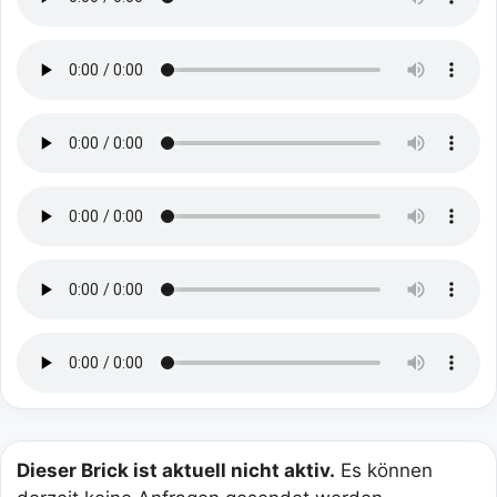
Dieser Brick ist aktuell nicht aktiv.
Es können