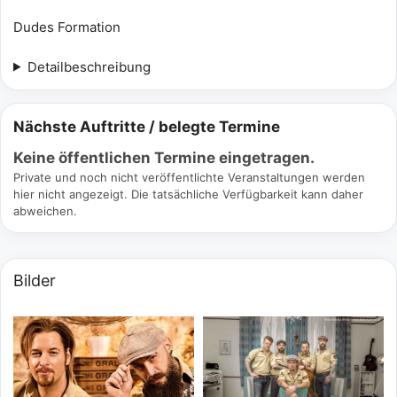
Dudes Formation
Detailbeschreibung
Nächste Auftritte / belegte Termine
Keine öffentlichen Termine eingetragen.
Private und noch nicht veröffentlichte Veranstaltungen werden
hier nicht angezeigt. Die tatsächliche Verfügbarkeit kann daher
abweichen.
Bilder