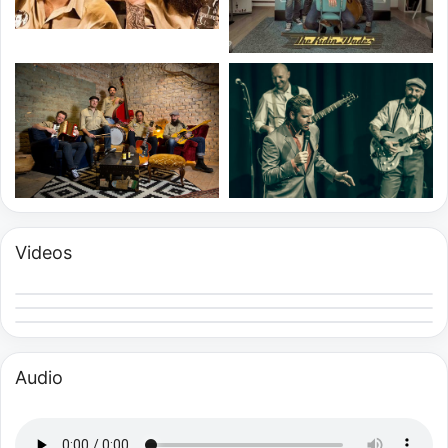
Videos
Audio