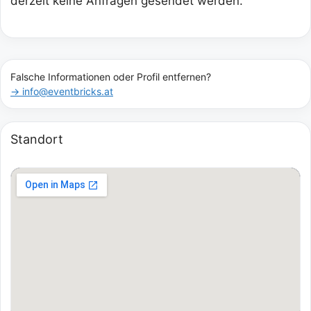
derzeit keine Anfragen gesendet werden.
Falsche Informationen oder Profil entfernen?
→ info@eventbricks.at
Standort