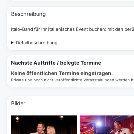
Beschreibung
Italo-Band für Ihr italienisches Event buchen: mit den ber
Detailbeschreibung
Nächste Auftritte / belegte Termine
Keine öffentlichen Termine eingetragen.
Private und noch nicht veröffentlichte Veranstaltungen werden hi
Bilder