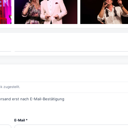
k zugestellt.
ersand erst nach E-Mail-Bestätigung
E-Mail *