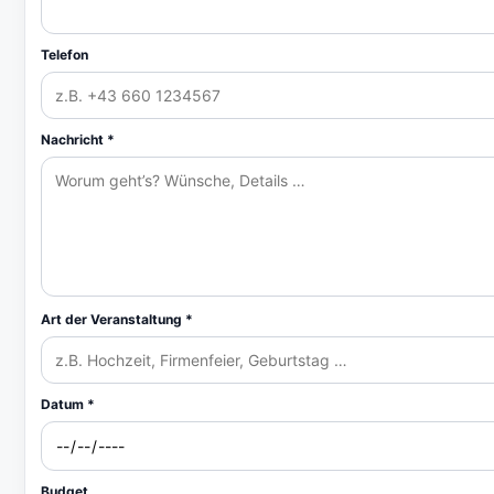
Telefon
Nachricht *
Art der Veranstaltung *
Datum *
Budget