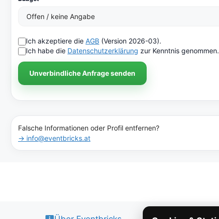
Ich akzeptiere die
AGB
(Version 2026-03).
Ich habe die
Datenschutzerklärung
zur Kenntnis genommen.
Unverbindliche Anfrage senden
Falsche Informationen oder Profil entfernen?
→ info@eventbricks.at