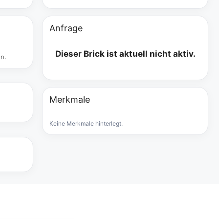
Anfrage
Dieser Brick ist aktuell nicht aktiv.
en.
Merkmale
Keine Merkmale hinterlegt.