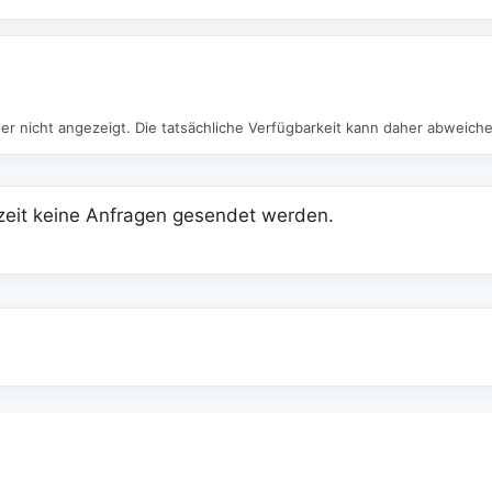
er nicht angezeigt. Die tatsächliche Verfügbarkeit kann daher abweich
eit keine Anfragen gesendet werden.