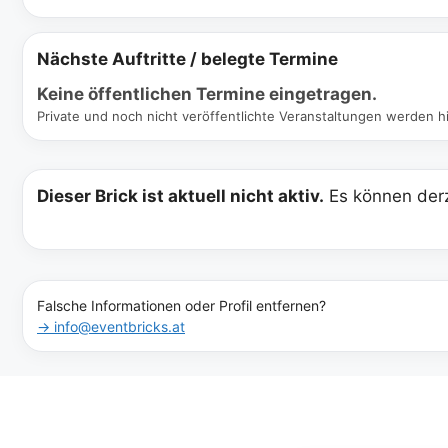
Nächste Auftritte / belegte Termine
Keine öffentlichen Termine eingetragen.
Private und noch nicht veröffentlichte Veranstaltungen werden hi
Dieser Brick ist aktuell nicht aktiv.
Es können derz
Falsche Informationen oder Profil entfernen?
→ info@eventbricks.at