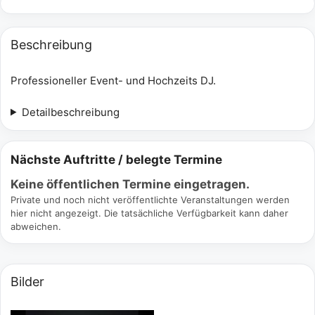
Beschreibung
Professioneller Event- und Hochzeits DJ.
Detailbeschreibung
Nächste Auftritte / belegte Termine
Keine öffentlichen Termine eingetragen.
Private und noch nicht veröffentlichte Veranstaltungen werden
hier nicht angezeigt. Die tatsächliche Verfügbarkeit kann daher
abweichen.
Bilder