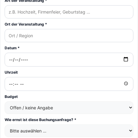
Art der Veranstaltung *
Ort der Veranstaltung *
Datum *
Uhrzeit
Budget
Wie ernst ist diese Buchungsanfrage? *