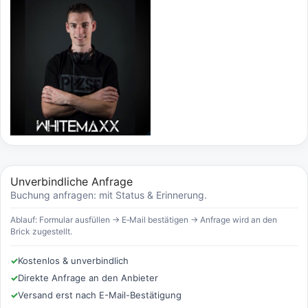
Unverbindliche Anfrage
Buchung anfragen: mit Status & Erinnerung.
Ablauf: Formular ausfüllen → E‑Mail bestätigen → Anfrage wird an den
Brick zugestellt.
✓
Kostenlos & unverbindlich
✓
Direkte Anfrage an den Anbieter
✓
Versand erst nach E-Mail-Bestätigung