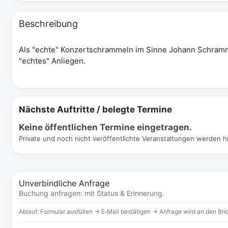
Beschreibung
Als "echte" Konzertschrammeln im Sinne Johann Schrammel
"echtes" Anliegen.
Nächste Auftritte / belegte Termine
Keine öffentlichen Termine eingetragen.
Private und noch nicht veröffentlichte Veranstaltungen werden hi
Unverbindliche Anfrage
Buchung anfragen: mit Status & Erinnerung.
Ablauf: Formular ausfüllen → E‑Mail bestätigen → Anfrage wird an den Bric