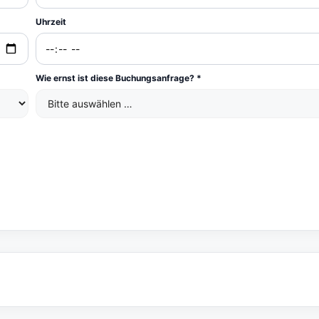
Uhrzeit
Wie ernst ist diese Buchungsanfrage? *