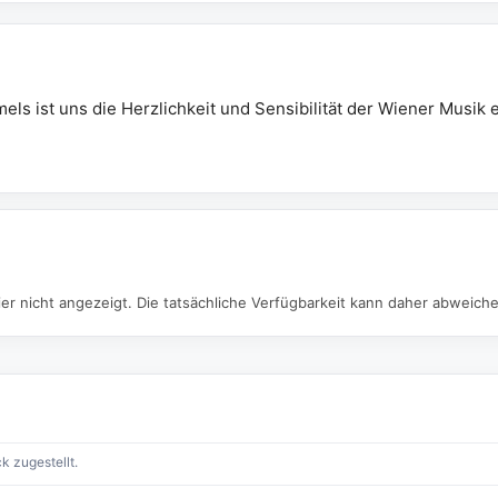
s ist uns die Herzlichkeit und Sensibilität der Wiener Musik 
er nicht angezeigt. Die tatsächliche Verfügbarkeit kann daher abweich
k zugestellt.