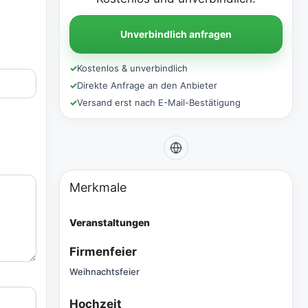
Unverbindlich anfragen
✓
Kostenlos & unverbindlich
✓
Direkte Anfrage an den Anbieter
✓
Versand erst nach E-Mail-Bestätigung
Merkmale
Veranstaltungen
Firmenfeier
Weihnachtsfeier
Hochzeit