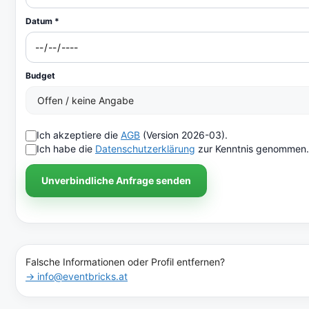
Datum *
Budget
Ich akzeptiere die
AGB
(Version 2026-03).
Ich habe die
Datenschutzerklärung
zur Kenntnis genommen.
Unverbindliche Anfrage senden
Falsche Informationen oder Profil entfernen?
→ info@eventbricks.at