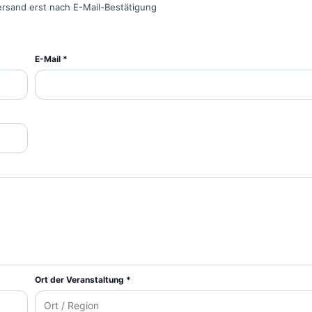
ersand erst nach E-Mail-Bestätigung
E-Mail *
Ort der Veranstaltung *