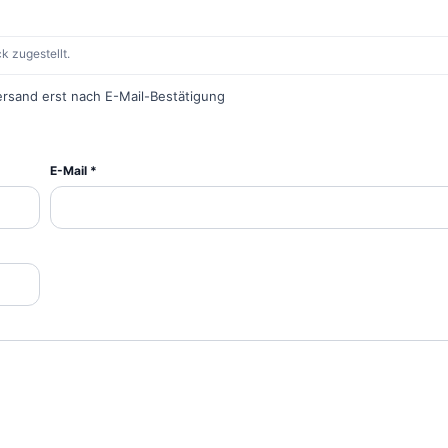
k zugestellt.
ersand erst nach E-Mail-Bestätigung
E-Mail *