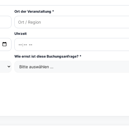
Ort der Veranstaltung *
Uhrzeit
Wie ernst ist diese Buchungsanfrage? *