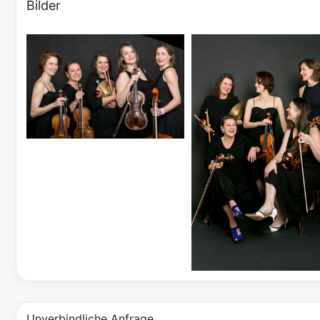
Bilder
Unverbindliche Anfrage