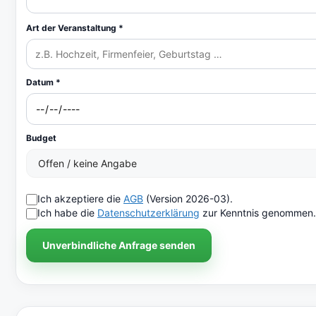
Art der Veranstaltung *
Datum *
Budget
Ich akzeptiere die
AGB
(Version 2026-03).
Ich habe die
Datenschutzerklärung
zur Kenntnis genommen.
Unverbindliche Anfrage senden