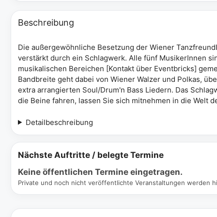
Beschreibung
Die außergewöhnliche Besetzung der Wiener TanzfreundIn
verstärkt durch ein Schlagwerk. Alle fünf MusikerInnen si
musikalischen Bereichen [Kontakt über Eventbricks] geme
Bandbreite geht dabei von Wiener Walzer und Polkas, übe
extra arrangierten Soul/Drum'n Bass Liedern. Das Schlagw
die Beine fahren, lassen Sie sich mitnehmen in die Welt
Detailbeschreibung
Nächste Auftritte / belegte Termine
Keine öffentlichen Termine eingetragen.
Private und noch nicht veröffentlichte Veranstaltungen werden hi