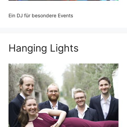
Ein DJ für besondere Events
Hanging Lights