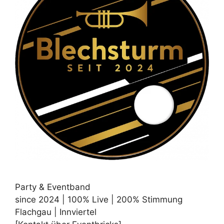
Party & Eventband
since 2024 | 100% Live | 200% Stimmung
Flachgau | Innviertel