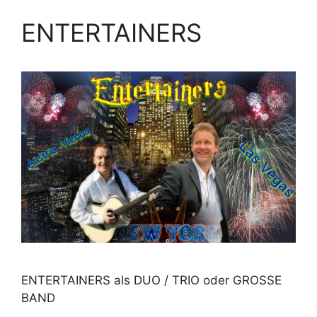
ENTERTAINERS
ENTERTAINERS als DUO / TRIO oder GROSSE
BAND