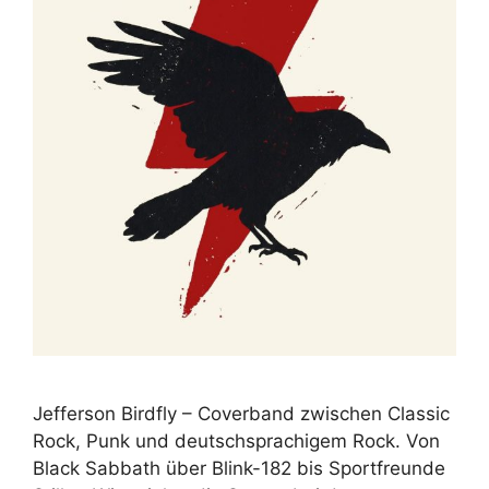
Jefferson Birdfly – Coverband zwischen Classic
Rock, Punk und deutschsprachigem Rock. Von
Black Sabbath über Blink-182 bis Sportfreunde