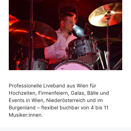
Professionelle Liveband aus Wien für
Hochzeiten, Firmenfeiern, Galas, Bälle und
Events in Wien, Niederösterreich und im
Burgenland – flexibel buchbar von 4 bis 11
Musiker:innen.