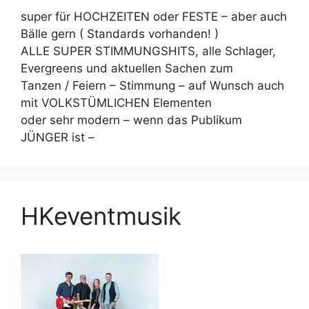
super für HOCHZEITEN oder FESTE – aber auch
Bälle gern ( Standards vorhanden! )
ALLE SUPER STIMMUNGSHITS, alle Schlager,
Evergreens und aktuellen Sachen zum
Tanzen / Feiern – Stimmung – auf Wunsch auch
mit VOLKSTÜMLICHEN Elementen
oder sehr modern – wenn das Publikum
JÜNGER ist –
HKeventmusik