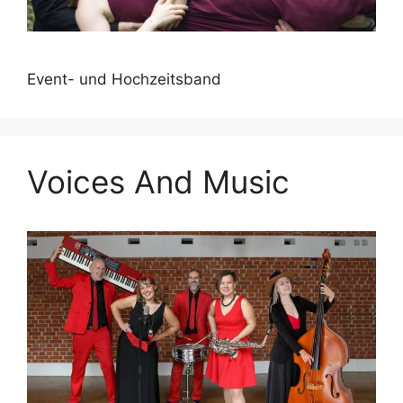
Event- und Hochzeitsband
Voices And Music