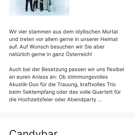
Wir vier stammen aus dem idyllischen Murtal
und treten vor allem gerne in unserer Heimat
auf. Auf Wunsch besuchen wir Sie aber
natürlich gerne in ganz Österreich!
Auch bei der Besetzung passen wir uns flexibel
an euren Anlass an: Ob stimmungsvolles
Akustik-Duo für die Trauung, kraftvolles Trio
beim Sektempfang oder das volle Quartett für
die Hochzeitsfeier oder Abendparty …
Candybar