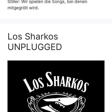
Stiller: Wir spielen die Songs, bei denen
mitgegrölt wird.
Los Sharkos
UNPLUGGED