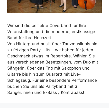
Wir sind die perfekte Coverband für Ihre
Veranstaltung und die moderne, erstklassige
Band für Ihre Hochzeit.
Von Hintergrundmusik über Tanzmusik bis hin
zu fetzigen Party-Hits – wir haben für jeden
Geschmack etwas im Repertoire. Wählen Sie
aus verschiedenen Besetzungen, vom Duo mit
Sängerin, über das Trio mit Saxophon und
Gitarre bis hin zum Quartett mit Live-
Schlagzeug. Für eine besondere Performance
buchen Sie uns als Partyband mit 3
Sänger:innen und E-Bass / Kontrabass!