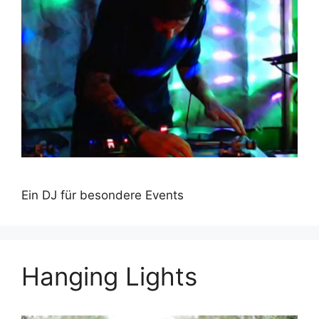
Ein DJ für besondere Events
Hanging Lights