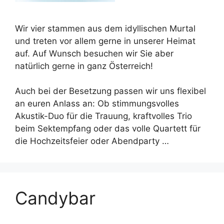
Wir vier stammen aus dem idyllischen Murtal
und treten vor allem gerne in unserer Heimat
auf. Auf Wunsch besuchen wir Sie aber
natürlich gerne in ganz Österreich!
Auch bei der Besetzung passen wir uns flexibel
an euren Anlass an: Ob stimmungsvolles
Akustik-Duo für die Trauung, kraftvolles Trio
beim Sektempfang oder das volle Quartett für
die Hochzeitsfeier oder Abendparty …
Candybar