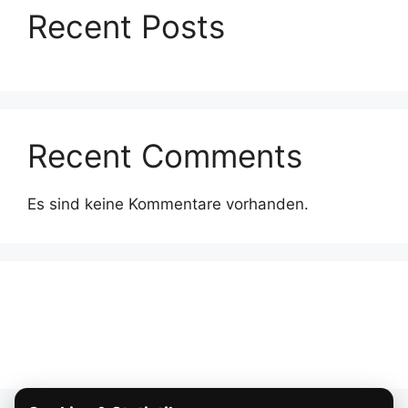
Recent Posts
Recent Comments
Es sind keine Kommentare vorhanden.