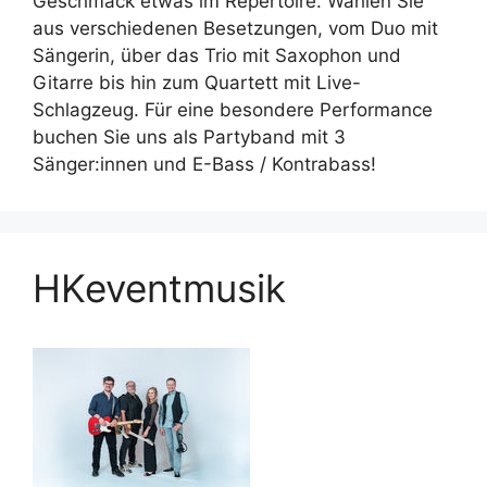
Geschmack etwas im Repertoire. Wählen Sie
aus verschiedenen Besetzungen, vom Duo mit
Sängerin, über das Trio mit Saxophon und
Gitarre bis hin zum Quartett mit Live-
Schlagzeug. Für eine besondere Performance
buchen Sie uns als Partyband mit 3
Sänger:innen und E-Bass / Kontrabass!
HKeventmusik