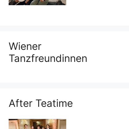
Wiener
Tanzfreundinnen
After Teatime