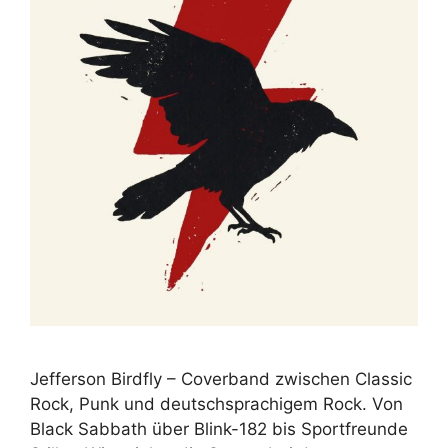
Jefferson Birdfly – Coverband zwischen Classic
Rock, Punk und deutschsprachigem Rock. Von
Black Sabbath über Blink-182 bis Sportfreunde