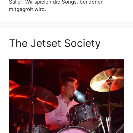
Stiller: Wir spielen die Songs, bei denen
mitgegrölt wird.
The Jetset Society