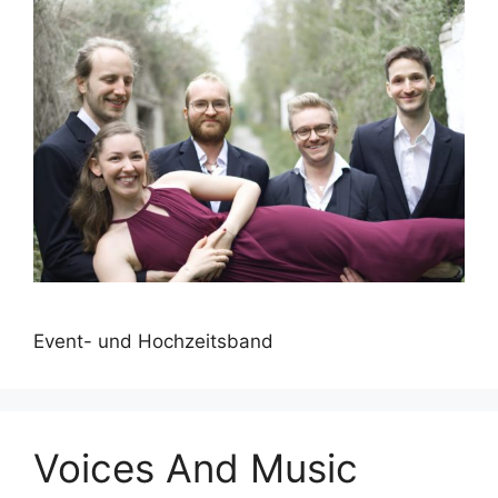
Event- und Hochzeitsband
Voices And Music