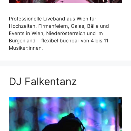
Professionelle Liveband aus Wien für
Hochzeiten, Firmenfeiern, Galas, Bälle und
Events in Wien, Niederösterreich und im
Burgenland – flexibel buchbar von 4 bis 11
Musiker:innen.
DJ Falkentanz