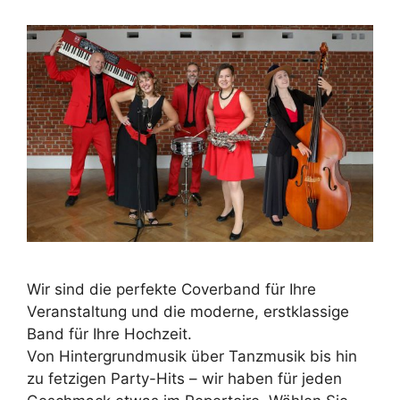
Wir sind die perfekte Coverband für Ihre
Veranstaltung und die moderne, erstklassige
Band für Ihre Hochzeit.
Von Hintergrundmusik über Tanzmusik bis hin
zu fetzigen Party-Hits – wir haben für jeden