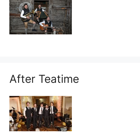
After Teatime