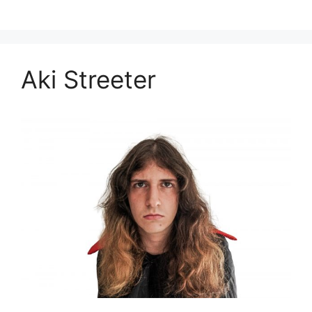
Aki Streeter