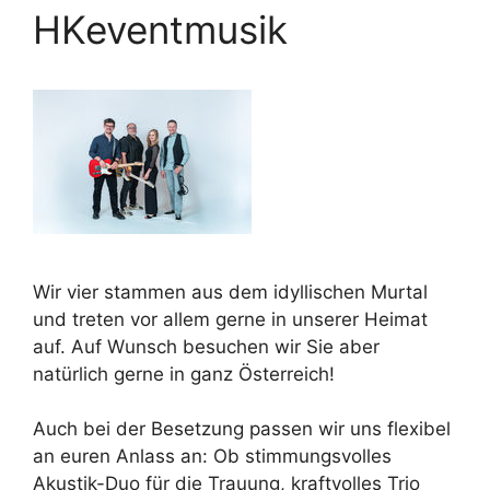
HKeventmusik
Wir vier stammen aus dem idyllischen Murtal
und treten vor allem gerne in unserer Heimat
auf. Auf Wunsch besuchen wir Sie aber
natürlich gerne in ganz Österreich!
Auch bei der Besetzung passen wir uns flexibel
an euren Anlass an: Ob stimmungsvolles
Akustik-Duo für die Trauung, kraftvolles Trio