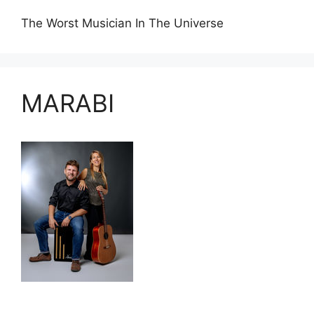
The Worst Musician In The Universe
MARABI