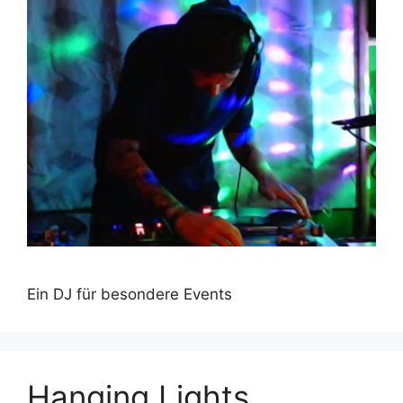
Ein DJ für besondere Events
Hanging Lights