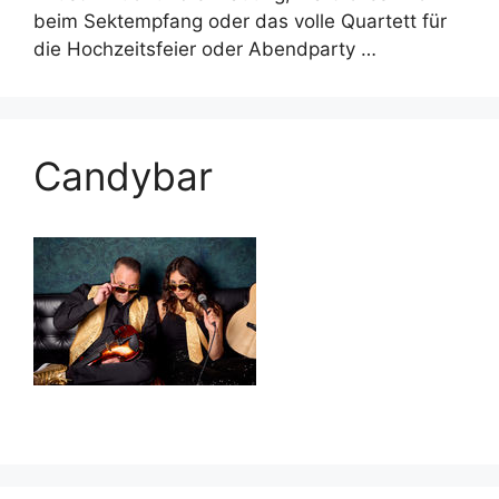
beim Sektempfang oder das volle Quartett für
die Hochzeitsfeier oder Abendparty …
Candybar