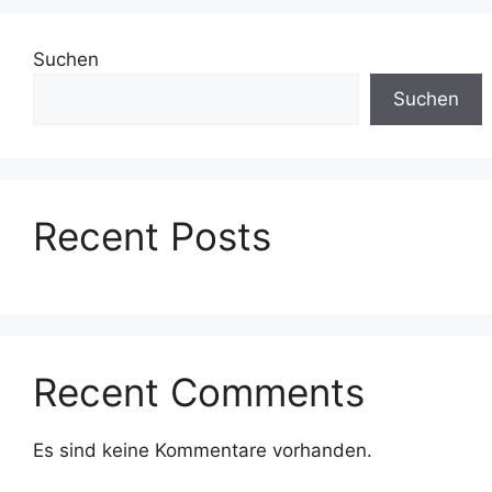
Suchen
Suchen
Recent Posts
Recent Comments
Es sind keine Kommentare vorhanden.