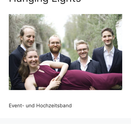
Event- und Hochzeitsband