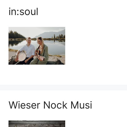
in:soul
Wieser Nock Musi