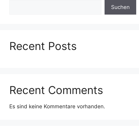
Suchen
Recent Posts
Recent Comments
Es sind keine Kommentare vorhanden.