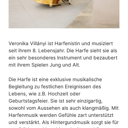
Veronika Villányi ist Harfenistin und musiziert
seit ihrem 8. Lebensjahr. Die Harfe sieht sie als
ein sehr besonderes Instrument und bezaubert
mit ihrem Spielen Jung und Alt.
Die Harfe ist eine exklusive musikalische
Begleitung zu festlichen Ereignissen des
Lebens, wie z.B. Hochzeit oder
Geburtstagsfeier. Sie ist sehr einzigartig,
sowohl vom Aussehen als auch klangmäßig. Mit
Harfenmusik werden Gefühle zart unterstützt
und verstärkt. Als Hintergundmusik sorgt sie für