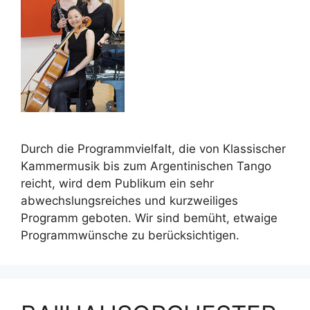
Durch die Programmvielfalt, die von Klassischer
Kammermusik bis zum Argentinischen Tango
reicht, wird dem Publikum ein sehr
abwechslungsreiches und kurzweiliges
Programm geboten. Wir sind bemüht, etwaige
Programmwünsche zu berücksichtigen.