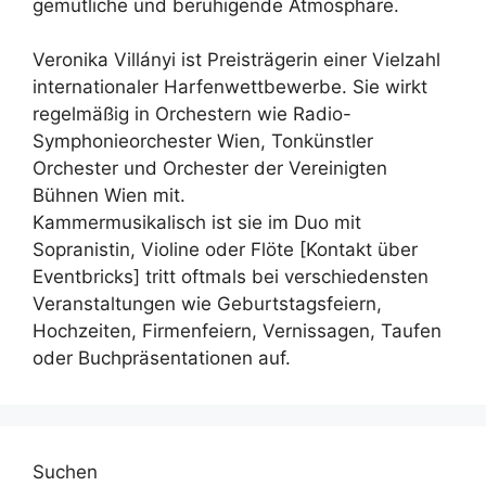
gemütliche und beruhigende Atmosphäre.
Veronika Villányi ist Preisträgerin einer Vielzahl
internationaler Harfenwettbewerbe. Sie wirkt
regelmäßig in Orchestern wie Radio-
Symphonieorchester Wien, Tonkünstler
Orchester und Orchester der Vereinigten
Bühnen Wien mit.
Kammermusikalisch ist sie im Duo mit
Sopranistin, Violine oder Flöte [Kontakt über
Eventbricks] tritt oftmals bei verschiedensten
Veranstaltungen wie Geburtstagsfeiern,
Hochzeiten, Firmenfeiern, Vernissagen, Taufen
oder Buchpräsentationen auf.
Suchen