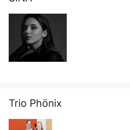
Trio Phönix