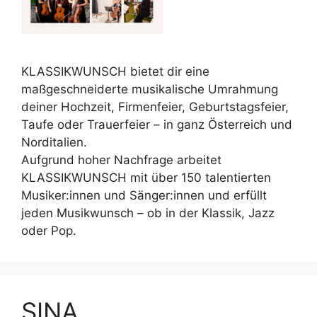
KLASSIKWUNSCH bietet dir eine
maßgeschneiderte musikalische Umrahmung
deiner Hochzeit, Firmenfeier, Geburtstagsfeier,
Taufe oder Trauerfeier – in ganz Österreich und
Norditalien.
Aufgrund hoher Nachfrage arbeitet
KLASSIKWUNSCH mit über 150 talentierten
Musiker:innen und Sänger:innen und erfüllt
jeden Musikwunsch – ob in der Klassik, Jazz
oder Pop.
SINA