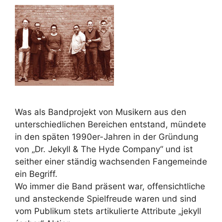
Was als Bandprojekt von Musikern aus den
unterschiedlichen Bereichen entstand, mündete
in den späten 1990er-Jahren in der Gründung
von „Dr. Jekyll & The Hyde Company“ und ist
seither einer ständig wachsenden Fangemeinde
ein Begriff.
Wo immer die Band präsent war, offensichtliche
und ansteckende Spielfreude waren und sind
vom Publikum stets artikulierte Attribute „jekyll