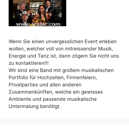
Wenn Sie einen unvergesslichen Event erleben
wollen, welcher voll von mitreissender Musik,
Energie und Tanz ist, dann zögern Sie nicht uns
zu kontaktieren!!!
Wir sind eine Band mit großem musikalischen
Portfolio für Hochzeiten, Firmenfeiern,
Privatparties und allen anderen
Zusammenkünften, welche ein gewisses
Ambiente und passende musikalische
Untermalung benötigt.