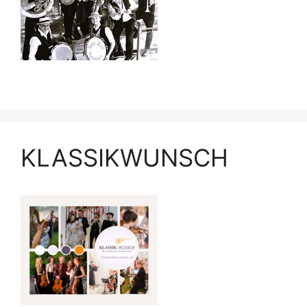
KLASSIKWUNSCH