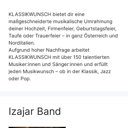
KLASSIKWUNSCH bietet dir eine
maßgeschneiderte musikalische Umrahmung
deiner Hochzeit, Firmenfeier, Geburtstagsfeier,
Taufe oder Trauerfeier – in ganz Österreich und
Norditalien.
Aufgrund hoher Nachfrage arbeitet
KLASSIKWUNSCH mit über 150 talentierten
Musiker:innen und Sänger:innen und erfüllt
jeden Musikwunsch – ob in der Klassik, Jazz
oder Pop.
Izajar Band