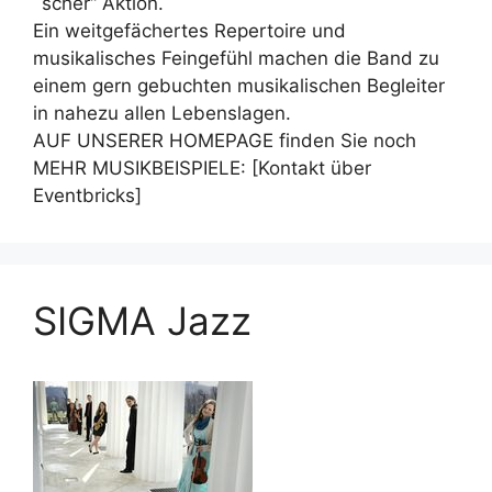
´scher“ Aktion.
Ein weitgefächertes Repertoire und
musikalisches Feingefühl machen die Band zu
einem gern gebuchten musikalischen Begleiter
in nahezu allen Lebenslagen.
AUF UNSERER HOMEPAGE finden Sie noch
MEHR MUSIKBEISPIELE: [Kontakt über
Eventbricks]
SIGMA Jazz