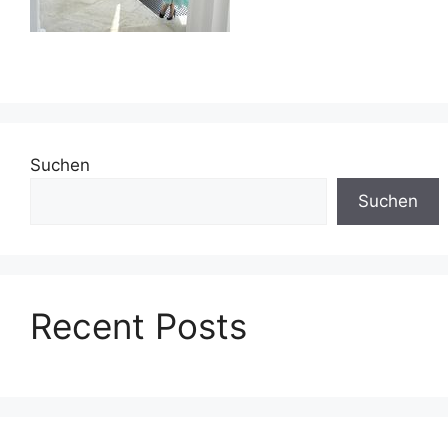
Suchen
Suchen
Recent Posts