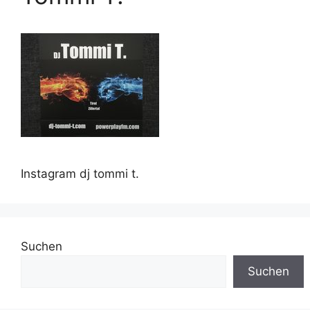
Instagram dj tommi t.
Suchen
Suchen