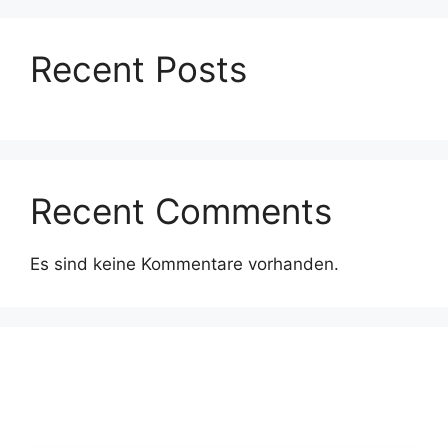
Recent Posts
Recent Comments
Es sind keine Kommentare vorhanden.