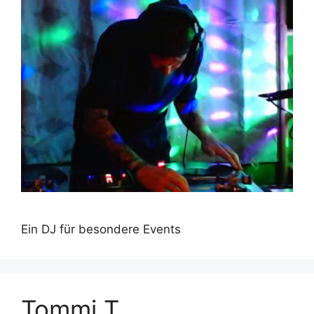
Ein DJ für besondere Events
Tommi T.