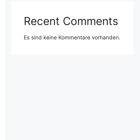
Recent Comments
Es sind keine Kommentare vorhanden.