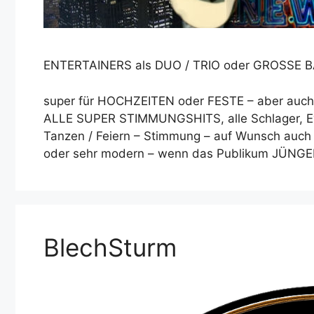
ENTERTAINERS als DUO / TRIO oder GROSSE 
super für HOCHZEITEN oder FESTE – aber auch 
ALLE SUPER STIMMUNGSHITS, alle Schlager, E
Tanzen / Feiern – Stimmung – auf Wunsch au
oder sehr modern – wenn das Publikum JÜNGER
BlechSturm