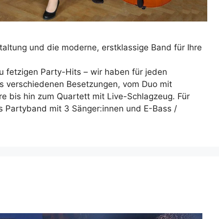
taltung und die moderne, erstklassige Band für Ihre
 fetzigen Party-Hits – wir haben für jeden
us verschiedenen Besetzungen, vom Duo mit
re bis hin zum Quartett mit Live-Schlagzeug. Für
s Partyband mit 3 Sänger:innen und E-Bass /