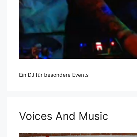
Ein DJ für besondere Events
Voices And Music