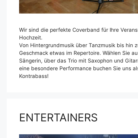
Wir sind die perfekte Coverband für Ihre Verans
Hochzeit.
Von Hintergrundmusik über Tanzmusik bis hin zu
Geschmack etwas im Repertoire. Wählen Sie a
Sängerin, über das Trio mit Saxophon und Gitar
eine besondere Performance buchen Sie uns al
Kontrabass!
ENTERTAINERS