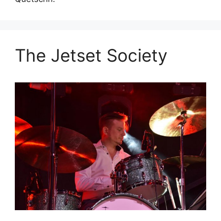
The Jetset Society