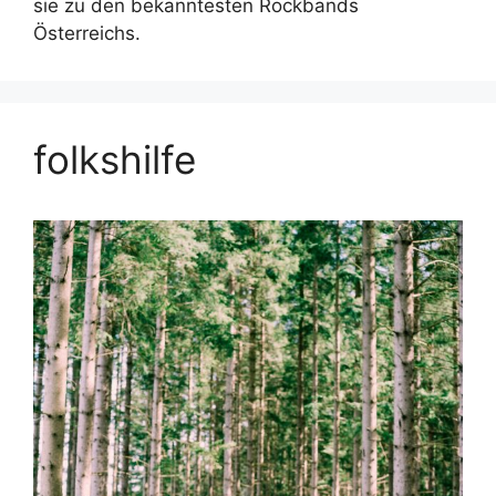
sie zu den bekanntesten Rockbands
Österreichs.
folkshilfe