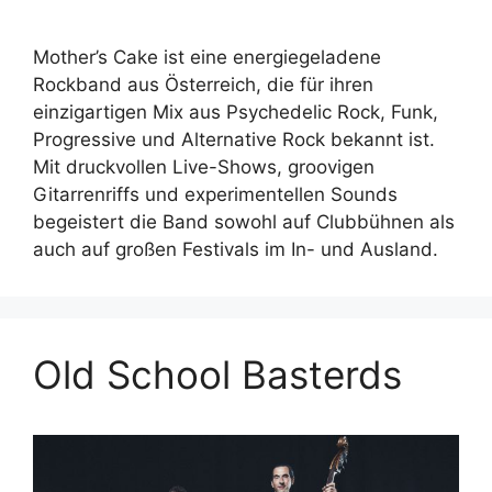
Mother’s Cake ist eine energiegeladene
Rockband aus Österreich, die für ihren
einzigartigen Mix aus Psychedelic Rock, Funk,
Progressive und Alternative Rock bekannt ist.
Mit druckvollen Live-Shows, groovigen
Gitarrenriffs und experimentellen Sounds
begeistert die Band sowohl auf Clubbühnen als
auch auf großen Festivals im In- und Ausland.
Old School Basterds