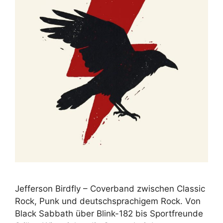
Jefferson Birdfly – Coverband zwischen Classic
Rock, Punk und deutschsprachigem Rock. Von
Black Sabbath über Blink-182 bis Sportfreunde