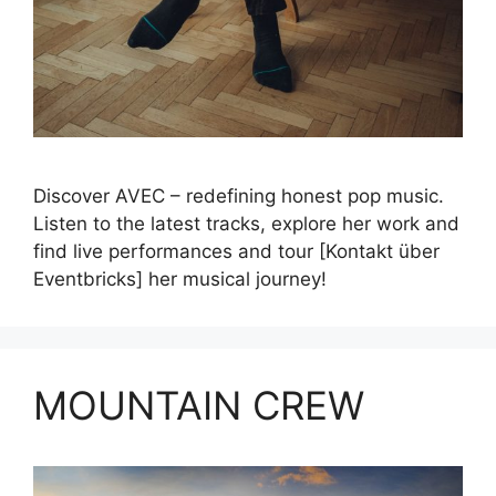
Discover AVEC – redefining honest pop music.
Listen to the latest tracks, explore her work and
find live performances and tour [Kontakt über
Eventbricks] her musical journey!
MOUNTAIN CREW