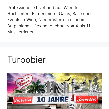
Professionelle Liveband aus Wien für
Hochzeiten, Firmenfeiern, Galas, Bälle und
Events in Wien, Niederösterreich und im
Burgenland – flexibel buchbar von 4 bis 11
Musiker:innen.
Turbobier