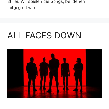
Stiller: Wir spielen die Songs, bei denen
mitgegrölt wird.
ALL FACES DOWN