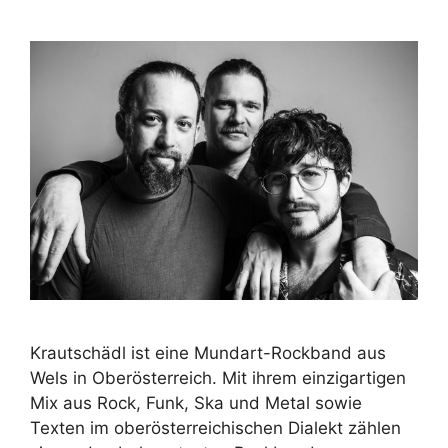
Krautschädl ist eine Mundart-Rockband aus
Wels in Oberösterreich. Mit ihrem einzigartigen
Mix aus Rock, Funk, Ska und Metal sowie
Texten im oberösterreichischen Dialekt zählen