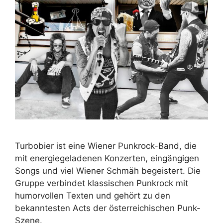
Turbobier ist eine Wiener Punkrock-Band, die
mit energiegeladenen Konzerten, eingängigen
Songs und viel Wiener Schmäh begeistert. Die
Gruppe verbindet klassischen Punkrock mit
humorvollen Texten und gehört zu den
bekanntesten Acts der österreichischen Punk-
Szene.