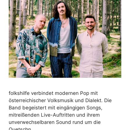
folkshilfe verbindet modernen Pop mit
österreichischer Volksmusik und Dialekt. Die
Band begeistert mit eingängigen Songs,
mitreißenden Live-Auftritten und ihrem
unverwechselbaren Sound rund um die
Quetschn.