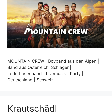
MOUNTAIN CREW | Boyband aus den Alpen |
Band aus Österreich| Schlager |
Lederhosenband | Livemusik | Party |
Deutschland | Schweiz.
Krautschädl