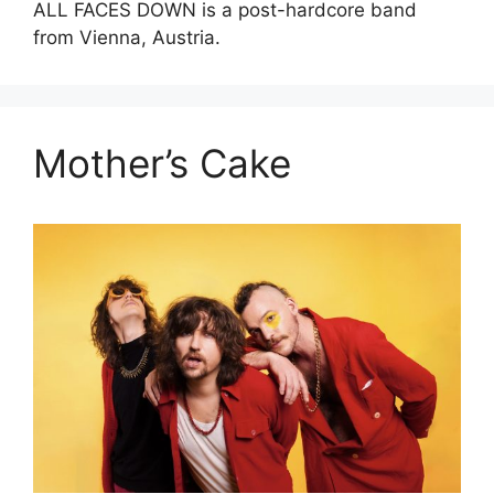
ALL FACES DOWN is a post-hardcore band
from Vienna, Austria.
Mother’s Cake