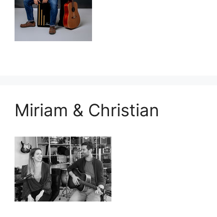
Miriam & Christian