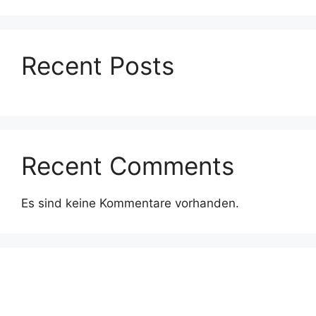
Recent Posts
Recent Comments
Es sind keine Kommentare vorhanden.