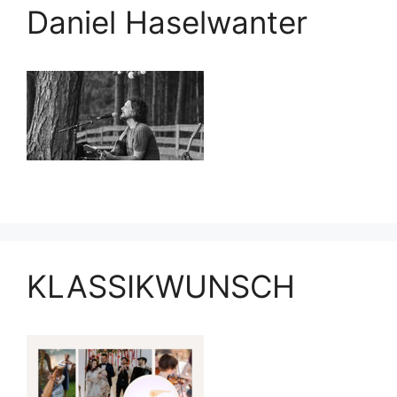
Daniel Haselwanter
KLASSIKWUNSCH