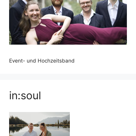
Event- und Hochzeitsband
in:soul