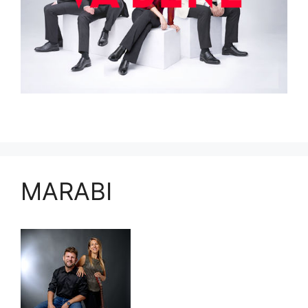
MARABI