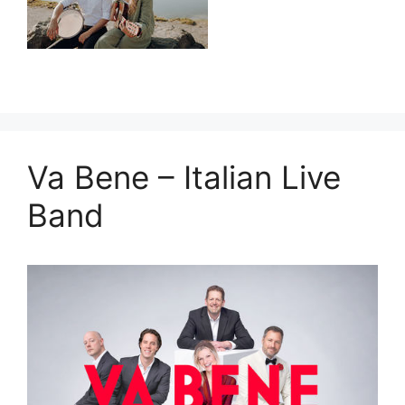
Va Bene – Italian Live
Band