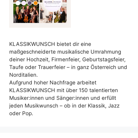
KLASSIKWUNSCH bietet dir eine
maßgeschneiderte musikalische Umrahmung
deiner Hochzeit, Firmenfeier, Geburtstagsfeier,
Taufe oder Trauerfeier – in ganz Österreich und
Norditalien.
Aufgrund hoher Nachfrage arbeitet
KLASSIKWUNSCH mit über 150 talentierten
Musiker:innen und Sänger:innen und erfüllt
jeden Musikwunsch – ob in der Klassik, Jazz
oder Pop.