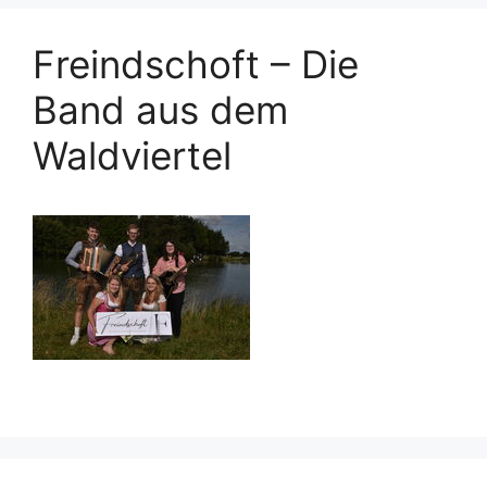
Freindschoft – Die
Band aus dem
Waldviertel