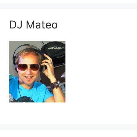
DJ Mateo