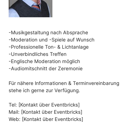
-Musikgestaltung nach Absprache
-Moderation und -Spiele auf Wunsch
-Professionelle Ton- & Lichtanlage
-Unverbindliches Treffen
-Englische Moderation möglich
-Audiomitschnitt der Zeremonie
Für nähere Informationen & Terminvereinbarung
stehe ich gerne zur Verfügung.
Tel: [Kontakt über Eventbricks]
Mail: [Kontakt über Eventbricks]
Web: [Kontakt über Eventbricks]