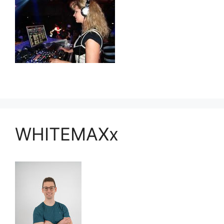
WHITEMAXx