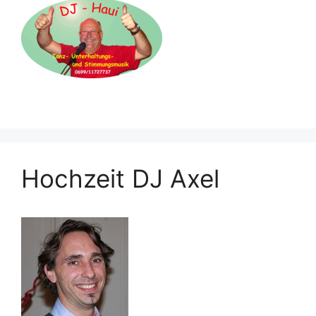
Hochzeit DJ Axel