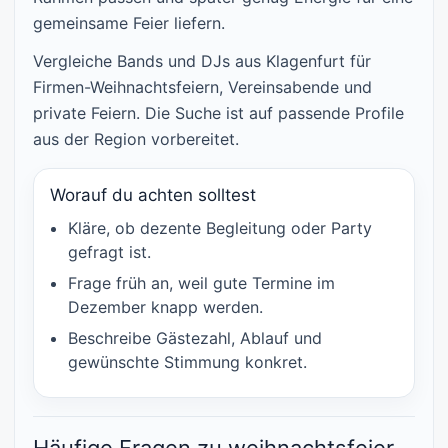
gemeinsame Feier liefern.
Vergleiche Bands und DJs aus Klagenfurt für
Firmen-Weihnachtsfeiern, Vereinsabende und
private Feiern. Die Suche ist auf passende Profile
aus der Region vorbereitet.
Worauf du achten solltest
Kläre, ob dezente Begleitung oder Party
gefragt ist.
Frage früh an, weil gute Termine im
Dezember knapp werden.
Beschreibe Gästezahl, Ablauf und
gewünschte Stimmung konkret.