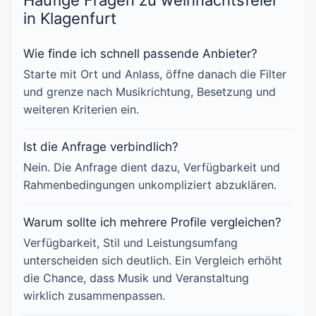
Häufige Fragen zu weihnachtsfeier
in Klagenfurt
Wie finde ich schnell passende Anbieter?
Starte mit Ort und Anlass, öffne danach die Filter
und grenze nach Musikrichtung, Besetzung und
weiteren Kriterien ein.
Ist die Anfrage verbindlich?
Nein. Die Anfrage dient dazu, Verfügbarkeit und
Rahmenbedingungen unkompliziert abzuklären.
Warum sollte ich mehrere Profile vergleichen?
Verfügbarkeit, Stil und Leistungsumfang
unterscheiden sich deutlich. Ein Vergleich erhöht
die Chance, dass Musik und Veranstaltung
wirklich zusammenpassen.