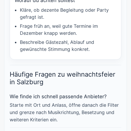
Worauf du achten solltest
Kläre, ob dezente Begleitung oder Party
gefragt ist.
Frage früh an, weil gute Termine im
Dezember knapp werden.
Beschreibe Gästezahl, Ablauf und
gewünschte Stimmung konkret.
Häufige Fragen zu weihnachtsfeier
in Salzburg
Wie finde ich schnell passende Anbieter?
Starte mit Ort und Anlass, öffne danach die Filter
und grenze nach Musikrichtung, Besetzung und
weiteren Kriterien ein.