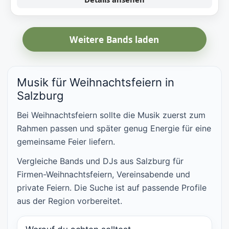
Weitere Bands laden
Musik für Weihnachtsfeiern in
Salzburg
Bei Weihnachtsfeiern sollte die Musik zuerst zum
Rahmen passen und später genug Energie für eine
gemeinsame Feier liefern.
Vergleiche Bands und DJs aus Salzburg für
Firmen-Weihnachtsfeiern, Vereinsabende und
private Feiern. Die Suche ist auf passende Profile
aus der Region vorbereitet.