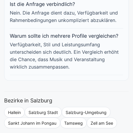
Ist die Anfrage verbindlich?
Nein. Die Anfrage dient dazu, Verfügbarkeit und
Rahmenbedingungen unkompliziert abzuklären.
Warum sollte ich mehrere Profile vergleichen?
Verfügbarkeit, Stil und Leistungsumfang
unterscheiden sich deutlich. Ein Vergleich erhöht
die Chance, dass Musik und Veranstaltung
wirklich zusammenpassen.
Bezirke in Salzburg
Hallein
Salzburg Stadt
Salzburg-Umgebung
Sankt Johann im Pongau
Tamsweg
Zell am See