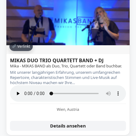
Verlinkt
MIKAS DUO TRIO QUARTETT BAND + DJ
Mika - MIKAS BAND als Duo, Trio, Quartett oder Band buchbar.
Mit unserer langjährigen Erfahrung, unserem umfangreichen
Repertoire, charakteristischen Stimmen und Live-Musik auf
höchstem Niveau machen wir Ihre…
Wien, Austria
Details ansehen