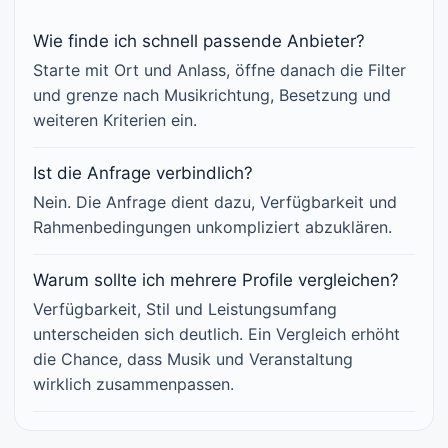
Wie finde ich schnell passende Anbieter?
Starte mit Ort und Anlass, öffne danach die Filter
und grenze nach Musikrichtung, Besetzung und
weiteren Kriterien ein.
Ist die Anfrage verbindlich?
Nein. Die Anfrage dient dazu, Verfügbarkeit und
Rahmenbedingungen unkompliziert abzuklären.
Warum sollte ich mehrere Profile vergleichen?
Verfügbarkeit, Stil und Leistungsumfang
unterscheiden sich deutlich. Ein Vergleich erhöht
die Chance, dass Musik und Veranstaltung
wirklich zusammenpassen.