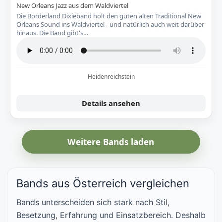
New Orleans Jazz aus dem Waldviertel
Die Borderland Dixieband holt den guten alten Traditional New
Orleans Sound ins Waldviertel - und natürlich auch weit darüber
hinaus. Die Band gibt's…
Heidenreichstein
Details ansehen
Weitere Bands laden
Bands aus Österreich vergleichen
Bands unterscheiden sich stark nach Stil,
Besetzung, Erfahrung und Einsatzbereich. Deshalb