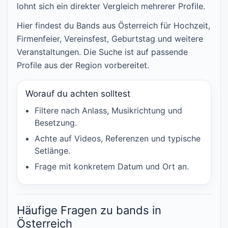
lohnt sich ein direkter Vergleich mehrerer Profile.
Hier findest du Bands aus Österreich für Hochzeit,
Firmenfeier, Vereinsfest, Geburtstag und weitere
Veranstaltungen. Die Suche ist auf passende
Profile aus der Region vorbereitet.
Worauf du achten solltest
Filtere nach Anlass, Musikrichtung und
Besetzung.
Achte auf Videos, Referenzen und typische
Setlänge.
Frage mit konkretem Datum und Ort an.
Häufige Fragen zu bands in
Österreich