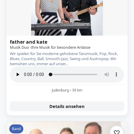
father and kate
Musik Duo -Ihre Musik für besondere Anlässe
Wir spielen für Sie moderne gehobene Tanzmusik, Pop, Rock,
Blues, Country, Ball, Smooth-Jazz, Swing und Austropop. Wir
bemühen uns, immer auf unser…
Judenburg • 39 km
Details ansehen
Band
♡