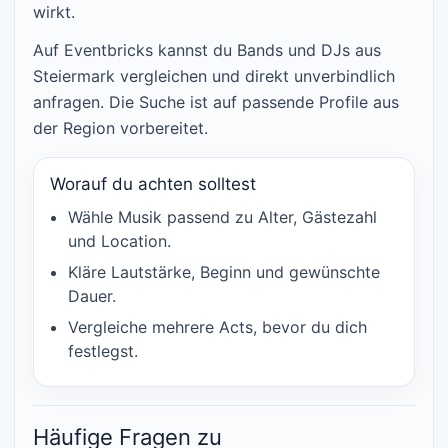
wirkt.
Auf Eventbricks kannst du Bands und DJs aus
Steiermark vergleichen und direkt unverbindlich
anfragen. Die Suche ist auf passende Profile aus
der Region vorbereitet.
Worauf du achten solltest
Wähle Musik passend zu Alter, Gästezahl
und Location.
Kläre Lautstärke, Beginn und gewünschte
Dauer.
Vergleiche mehrere Acts, bevor du dich
festlegst.
Häufige Fragen zu