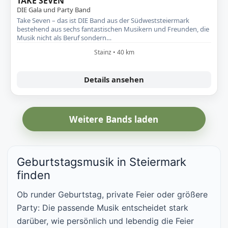
TAKE SEVEN
DIE Gala und Party Band
Take Seven – das ist DIE Band aus der Südweststeiermark
bestehend aus sechs fantastischen Musikern und Freunden, die
Musik nicht als Beruf sondern…
Stainz • 40 km
Details ansehen
Weitere Bands laden
Geburtstagsmusik in Steiermark
finden
Ob runder Geburtstag, private Feier oder größere
Party: Die passende Musik entscheidet stark
darüber, wie persönlich und lebendig die Feier