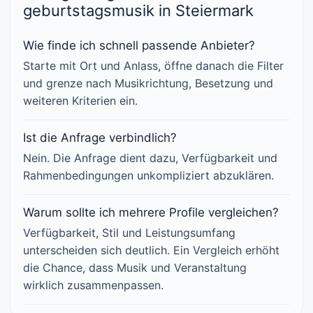
geburtstagsmusik in Steiermark
Wie finde ich schnell passende Anbieter?
Starte mit Ort und Anlass, öffne danach die Filter
und grenze nach Musikrichtung, Besetzung und
weiteren Kriterien ein.
Ist die Anfrage verbindlich?
Nein. Die Anfrage dient dazu, Verfügbarkeit und
Rahmenbedingungen unkompliziert abzuklären.
Warum sollte ich mehrere Profile vergleichen?
Verfügbarkeit, Stil und Leistungsumfang
unterscheiden sich deutlich. Ein Vergleich erhöht
die Chance, dass Musik und Veranstaltung
wirklich zusammenpassen.