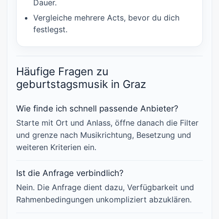
Dauer.
Vergleiche mehrere Acts, bevor du dich
festlegst.
Häufige Fragen zu
geburtstagsmusik in Graz
Wie finde ich schnell passende Anbieter?
Starte mit Ort und Anlass, öffne danach die Filter
und grenze nach Musikrichtung, Besetzung und
weiteren Kriterien ein.
Ist die Anfrage verbindlich?
Nein. Die Anfrage dient dazu, Verfügbarkeit und
Rahmenbedingungen unkompliziert abzuklären.