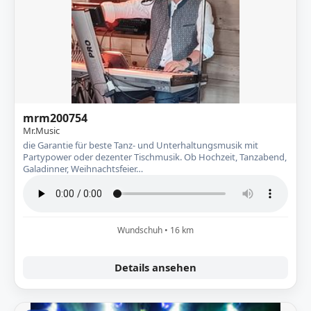
mrm200754
Mr.Music
die Garantie für beste Tanz- und Unterhaltungsmusik mit
Partypower oder dezenter Tischmusik. Ob Hochzeit, Tanzabend,
Galadinner, Weihnachtsfeier…
Wundschuh • 16 km
Details ansehen