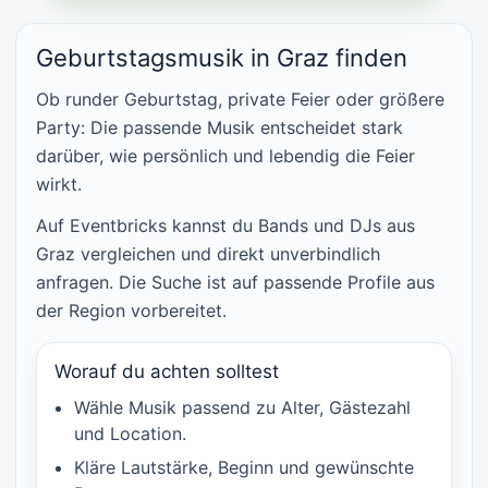
Geburtstagsmusik in Graz finden
Ob runder Geburtstag, private Feier oder größere
Party: Die passende Musik entscheidet stark
darüber, wie persönlich und lebendig die Feier
wirkt.
Auf Eventbricks kannst du Bands und DJs aus
Graz vergleichen und direkt unverbindlich
anfragen. Die Suche ist auf passende Profile aus
der Region vorbereitet.
Worauf du achten solltest
Wähle Musik passend zu Alter, Gästezahl
und Location.
Kläre Lautstärke, Beginn und gewünschte