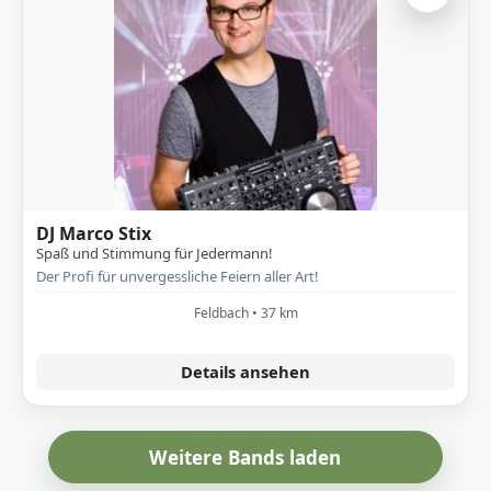
DJ Marco Stix
Spaß und Stimmung für Jedermann!
Der Profi für unvergessliche Feiern aller Art!
Feldbach • 37 km
Details ansehen
Weitere Bands laden