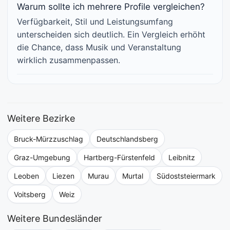
Warum sollte ich mehrere Profile vergleichen?
Verfügbarkeit, Stil und Leistungsumfang
unterscheiden sich deutlich. Ein Vergleich erhöht
die Chance, dass Musik und Veranstaltung
wirklich zusammenpassen.
Weitere Bezirke
Bruck-Mürzzuschlag
Deutschlandsberg
Graz-Umgebung
Hartberg-Fürstenfeld
Leibnitz
Leoben
Liezen
Murau
Murtal
Südoststeiermark
Voitsberg
Weiz
Weitere Bundesländer