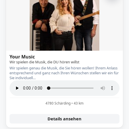
Your Music
Wir spielen die Musik, die DU hören willst
Wir spielen genau die Musik, die Sie hören wollen! Ihrem Anlass
entsprechend und ganz nach Ihren Wünschen stellen wir ein für
Sie individuell…
4780 Schärding • 43 km
Details ansehen