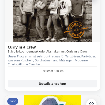
Curly in a Crew
Stilvolle Loungemusik oder Abshaken mit Curly in a Crew
Unser Programm ist sehr bunt: etwas für Tanzbären, Partytiger,
was zum Kuscheln, Durchatmen und Mitsingen. Moderne
Charts, Alltime Classiker…
Freistadt • 38 km
Details ansehen
Band
♡