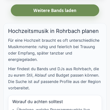
Weitere Bands laden
Hochzeitsmusik in Rohrbach planen
Für eine Hochzeit braucht es oft unterschiedliche
Musikmomente: ruhig und feierlich bei Trauung
oder Empfang, später tanzbar und
energiegeladen.
Hier findest du Bands und DJs aus Rohrbach, die
zu eurem Stil, Ablauf und Budget passen können.
Die Suche ist auf passende Profile aus der Region
vorbereitet.
Worauf du achten solltest
Überlege, welche Programmpunkte live