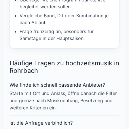
begleitet werden sollen.
Vergleiche Band, DJ oder Kombination je
nach Ablauf.
Frage frühzeitig an, besonders für
Samstage in der Hauptsaison.
Häufige Fragen zu hochzeitsmusik in
Rohrbach
Wie finde ich schnell passende Anbieter?
Starte mit Ort und Anlass, öffne danach die Filter
und grenze nach Musikrichtung, Besetzung und
weiteren Kriterien ein.
Ist die Anfrage verbindlich?