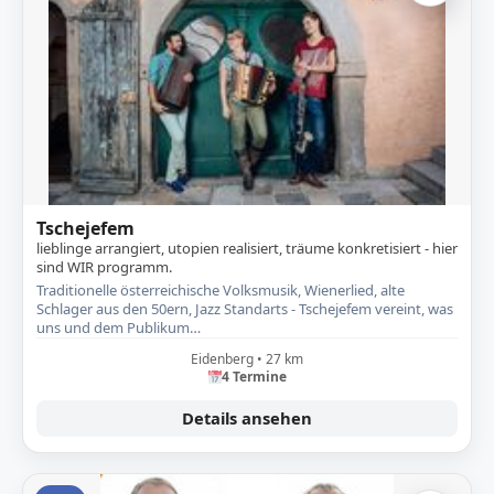
Tschejefem
lieblinge arrangiert, utopien realisiert, träume konkretisiert - hier
sind WIR programm.
Traditionelle österreichische Volksmusik, Wienerlied, alte
Schlager aus den 50ern, Jazz Standarts - Tschejefem vereint, was
uns und dem Publikum…
Eidenberg • 27 km
4 Termine
Details ansehen