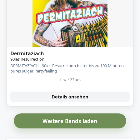
Dermitaziach
90ies Resurrection
DERMITAZIACH - 90ies Resurrection bietet bis zu 100 Minuten
pures 90iger Partyfeeling
Linz • 22 km
Details ansehen
Weitere Bands laden