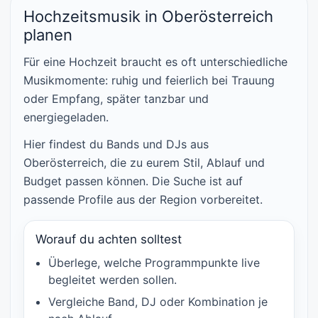
Hochzeitsmusik in Oberösterreich
planen
Für eine Hochzeit braucht es oft unterschiedliche
Musikmomente: ruhig und feierlich bei Trauung
oder Empfang, später tanzbar und
energiegeladen.
Hier findest du Bands und DJs aus
Oberösterreich, die zu eurem Stil, Ablauf und
Budget passen können. Die Suche ist auf
passende Profile aus der Region vorbereitet.
Worauf du achten solltest
Überlege, welche Programmpunkte live
begleitet werden sollen.
Vergleiche Band, DJ oder Kombination je