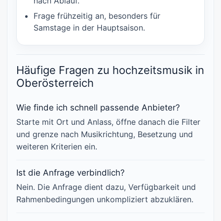
nach Ablauf.
Frage frühzeitig an, besonders für
Samstage in der Hauptsaison.
Häufige Fragen zu hochzeitsmusik in
Oberösterreich
Wie finde ich schnell passende Anbieter?
Starte mit Ort und Anlass, öffne danach die Filter
und grenze nach Musikrichtung, Besetzung und
weiteren Kriterien ein.
Ist die Anfrage verbindlich?
Nein. Die Anfrage dient dazu, Verfügbarkeit und
Rahmenbedingungen unkompliziert abzuklären.