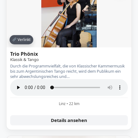
Verlinkt
Trio Phönix
Klassik & Tango
Durch die Programmvielfalt, die von Klassischer Kammermusik
bis zum Argentinischen Tango reicht, wird dem Publikum ein
sehr abwechslungsreiches und…
Linz • 22 km
Details ansehen