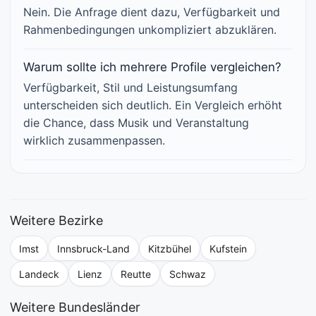
Nein. Die Anfrage dient dazu, Verfügbarkeit und
Rahmenbedingungen unkompliziert abzuklären.
Warum sollte ich mehrere Profile vergleichen?
Verfügbarkeit, Stil und Leistungsumfang
unterscheiden sich deutlich. Ein Vergleich erhöht
die Chance, dass Musik und Veranstaltung
wirklich zusammenpassen.
Weitere Bezirke
Imst
Innsbruck-Land
Kitzbühel
Kufstein
Landeck
Lienz
Reutte
Schwaz
Weitere Bundesländer