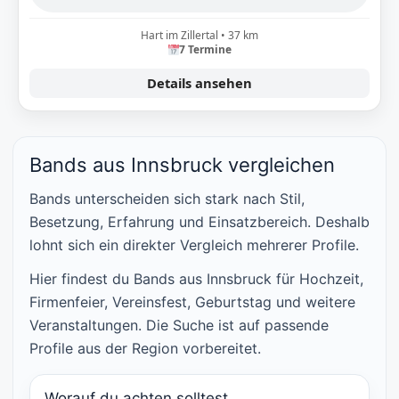
Hart im Zillertal • 37 km
7 Termine
Details ansehen
Bands aus Innsbruck vergleichen
Bands unterscheiden sich stark nach Stil,
Besetzung, Erfahrung und Einsatzbereich. Deshalb
lohnt sich ein direkter Vergleich mehrerer Profile.
Hier findest du Bands aus Innsbruck für Hochzeit,
Firmenfeier, Vereinsfest, Geburtstag und weitere
Veranstaltungen. Die Suche ist auf passende
Profile aus der Region vorbereitet.
Worauf du achten solltest