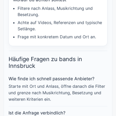
Filtere nach Anlass, Musikrichtung und
Besetzung.
Achte auf Videos, Referenzen und typische
Setlänge.
Frage mit konkretem Datum und Ort an.
Häufige Fragen zu bands in
Innsbruck
Wie finde ich schnell passende Anbieter?
Starte mit Ort und Anlass, öffne danach die Filter
und grenze nach Musikrichtung, Besetzung und
weiteren Kriterien ein.
Ist die Anfrage verbindlich?